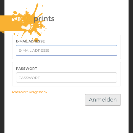
E-MAIL ADRESSE
PASSWORT
Passwort vergessen?
Anmelden