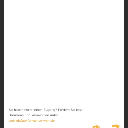
Sie haben noch keinen Zugang? Fordern Sie jetzt
Username und Passwort an unter
vertrieb@performance-werk.de